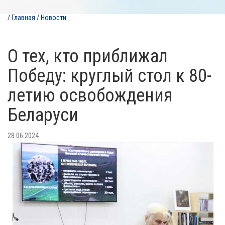
/
Главная
/
Новости
О тех, кто приближал
Победу: круглый стол к 80-
летию освобождения
Беларуси
28.06.2024