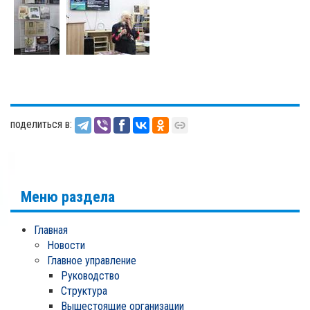
поделиться в:
Меню раздела
Главная
Новости
Главное управление
Руководство
Структура
Вышестоящие организации