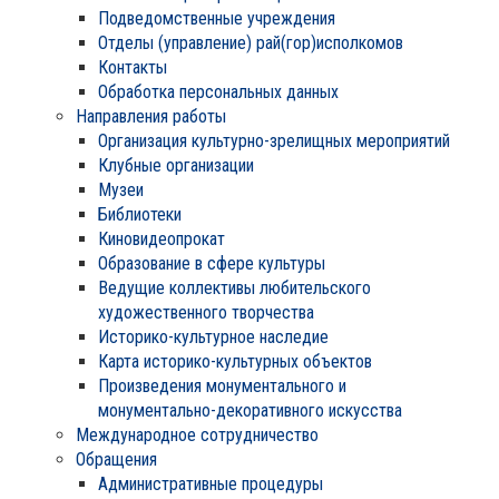
Подведомственные учреждения
Отделы (управление) рай(гор)исполкомов
Контакты
Обработка персональных данных
Направления работы
Организация культурно-зрелищных мероприятий
Клубные организации
Музеи
Библиотеки
Киновидеопрокат
Образование в сфере культуры
Ведущие коллективы любительского
художественного творчества
Историко-культурное наследие
Карта историко-культурных объектов
Произведения монументального и
монументально-декоративного искусства
Международное сотрудничество
Обращения
Административные процедуры